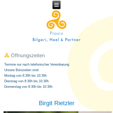
Öffnungszeiten
Termine nur nach telefonischer Vereinbarung
Unsere Bürozeiten sind:
Montag von 8:30h bis 10:30h
Dienstag von 8:30h bis 10:30h
Donnerstag von 8:30h bis 10:30h
Birgit Rietzler